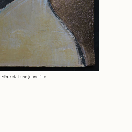
 Mère était une jeune fille