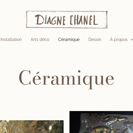
Installation
Arts déco
Céramique
Dessin
À propos
Céramique