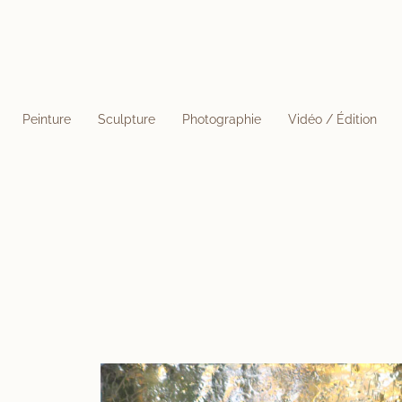
Peinture
Sculpture
Photographie
Vidéo / Édition