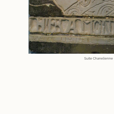
Suite Chanelienne