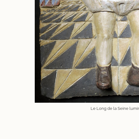
Le Long de la Seine lum