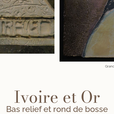
Grand
Ivoire et Or
Bas relief et rond de bosse