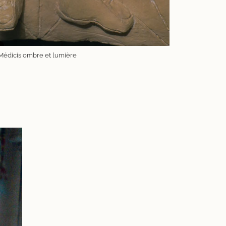
Médicis ombre et lumière