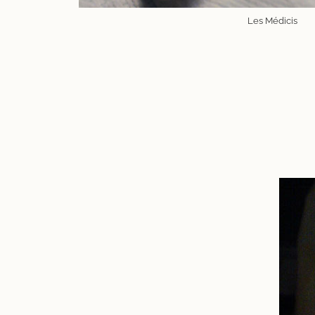
Les Médicis