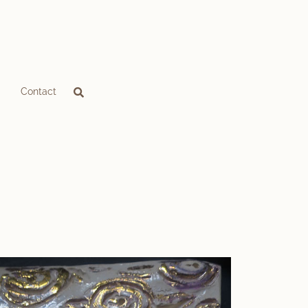
Contact