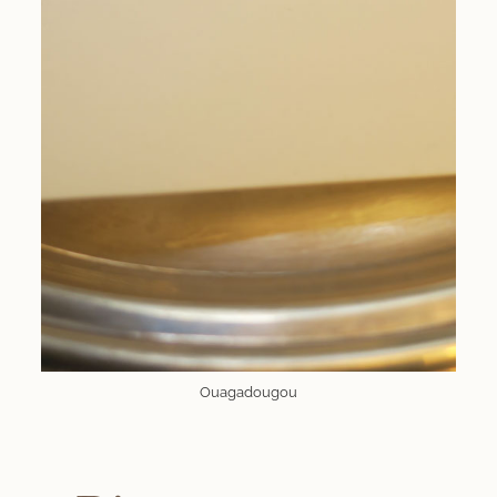
Ouagadougou