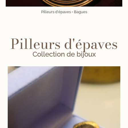
Pilleurs d'épaves • Bagues
Pilleurs d'épaves
Collection de bijoux