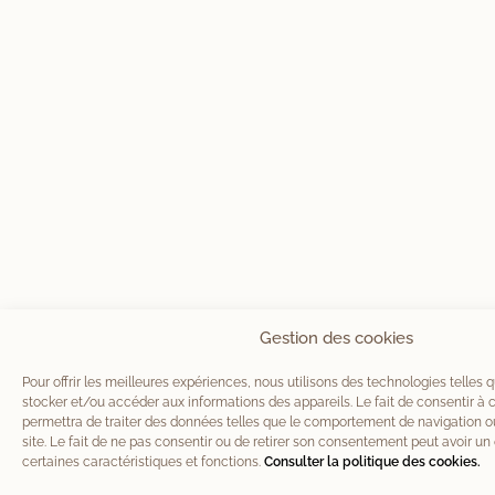
Gestion des cookies
Pour offrir les meilleures expériences, nous utilisons des technologies telles 
stocker et/ou accéder aux informations des appareils. Le fait de consentir à
permettra de traiter des données telles que le comportement de navigation ou
site. Le fait de ne pas consentir ou de retirer son consentement peut avoir un 
certaines caractéristiques et fonctions.
Consulter la politique des cookies.