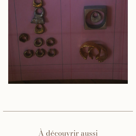
À découvrir aussi