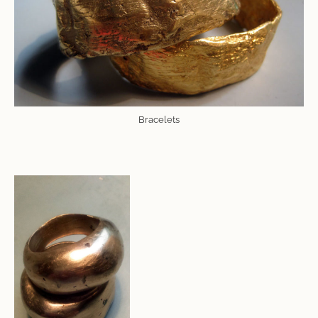
Bracelets