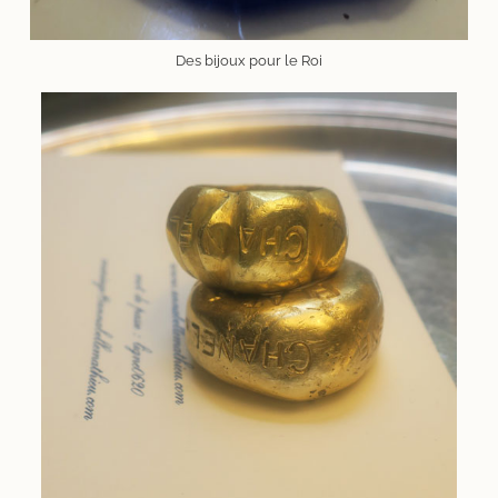
Des bijoux pour le Roi