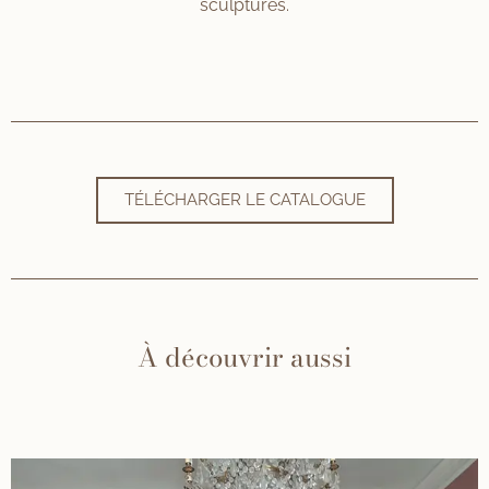
sculptures.
TÉLÉCHARGER LE CATALOGUE
À découvrir aussi