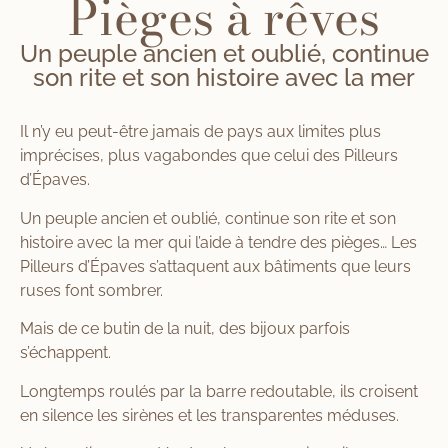
Pièges à rêves
Un peuple ancien et oublié, continue
son rite et son histoire avec la mer
Il n’y eu peut-être jamais de pays aux limites plus
imprécises, plus vagabondes que celui des Pilleurs
d’Épaves.
Un peuple ancien et oublié, continue son rite et son
histoire avec la mer qui l’aide à tendre des pièges… Les
Pilleurs d’Épaves s’attaquent aux bâtiments que leurs
ruses font sombrer.
Mais de ce butin de la nuit, des bijoux parfois
s’échappent.
Longtemps roulés par la barre redoutable, ils croisent
en silence les sirènes et les transparentes méduses.