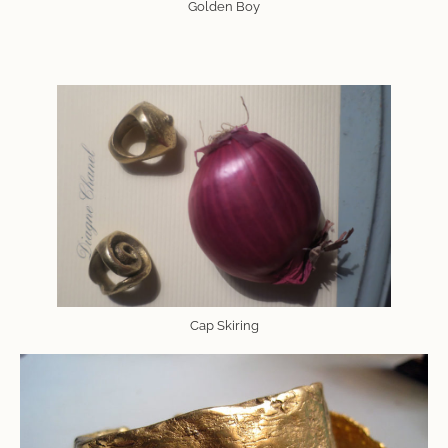
Golden Boy
Cap Skiring