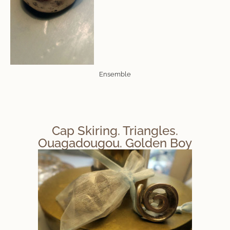
Ensemble
Cap Skiring. Triangles.
Ouagadougou. Golden Boy