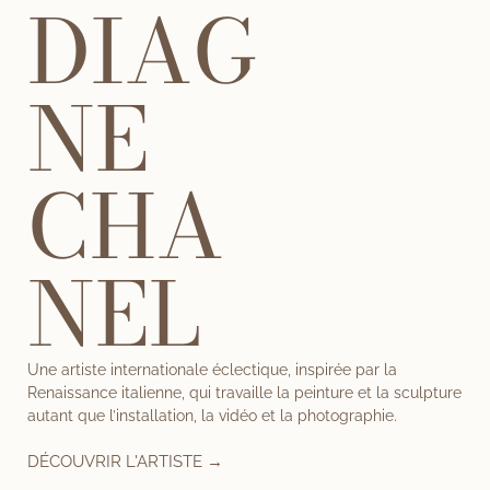
DIAG
NE
CHA
NEL
Une artiste internationale éclectique, inspirée par la
Renaissance italienne, qui travaille la peinture et la sculpture
autant que l’installation, la vidéo et la photographie.
DÉCOUVRIR L'ARTISTE →