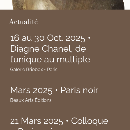
Actualité
16 au 30 Oct. 2025 •
Diagne Chanel, de
l’unique au multiple
Galerie Briobox • Paris
Mars 2025 • Paris noir
Beaux Arts Éditions
21 Mars 2025 • Colloque