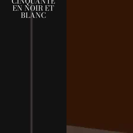
CINQUANTE
EN NOIR ET
BLANC