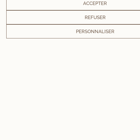
ACCEPTER
REFUSER
PERSONNALISER