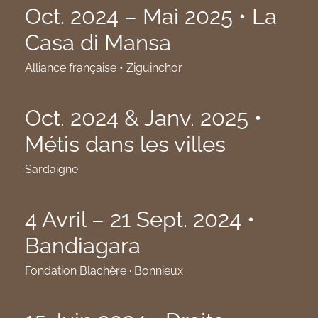
Oct. 2024 – Mai 2025 • La
Casa di Mansa
Alliance française • Ziguinchor
Oct. 2024 & Janv. 2025 •
Métis dans les villes
Sardaigne
4 Avril – 21 Sept. 2024 •
Bandiagara
Fondation Blachère · Bonnieux