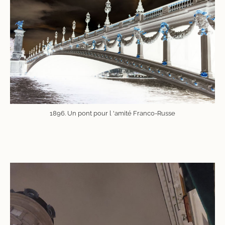
1896. Un pont pour l 'amité Franco-Russe