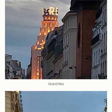
Grand Rex