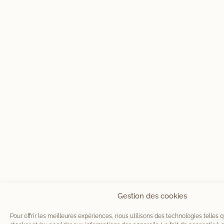
Gestion des cookies
Pour offrir les meilleures expériences, nous utilisons des technologies telles 