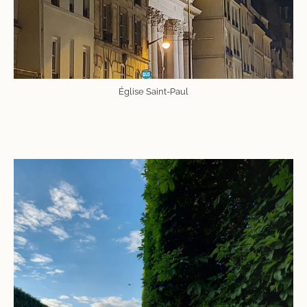
Église Saint-Paul