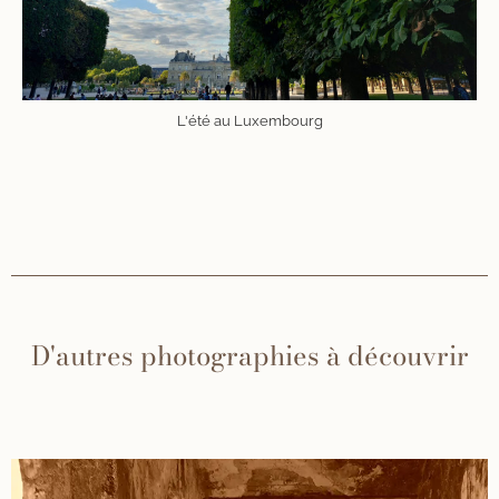
L'été au Luxembourg
D'autres photographies à découvrir