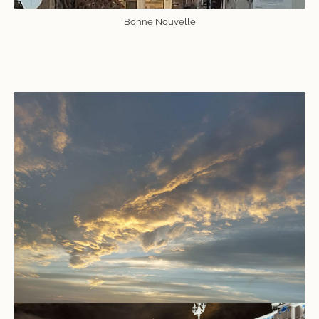
Bonne Nouvelle