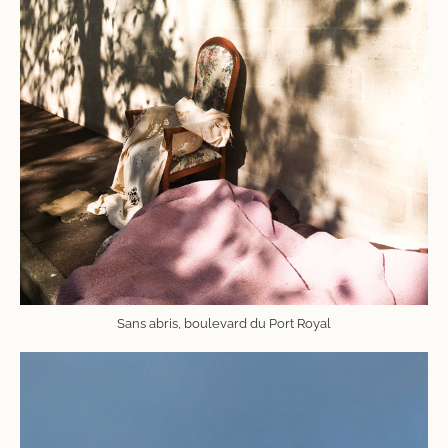
Sans abris, boulevard du Port Royal