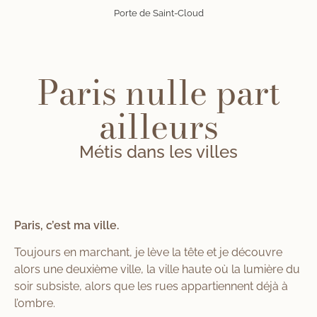
Porte de Saint-Cloud
Paris nulle part
ailleurs
Métis dans les villes
Paris, c’est ma ville.
Toujours en marchant, je lève la tête et je découvre
alors une deuxième ville, la ville haute où la lumière du
soir subsiste, alors que les rues appartiennent déjà à
l’ombre.