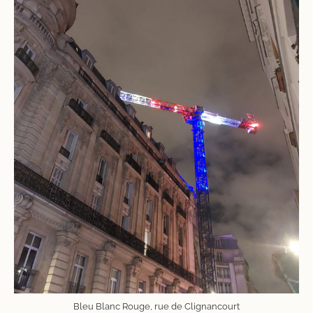
Bleu Blanc Rouge, rue de Clignancourt