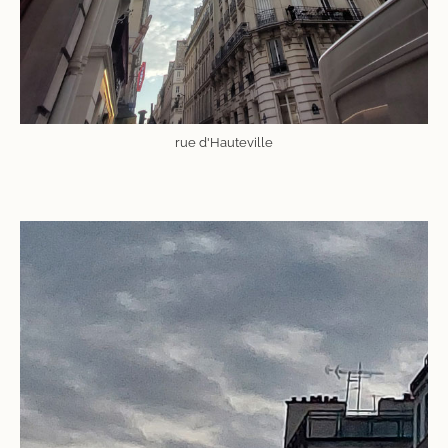
rue d'Hauteville