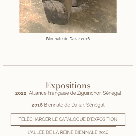
Biennale de Dakar 2016
Expositions
2022
Alliance Française de Ziguinchor, Sénégal
2016
Biennale de Dakar, Sénégal
TÉLÉCHARGER LE CATALOGUE D'EXPOSITION
L'ALLÉE DE LA REINE BIENNALE 2016