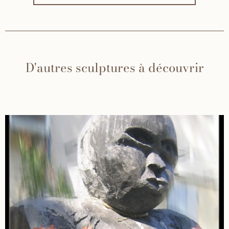
D'autres sculptures à découvrir