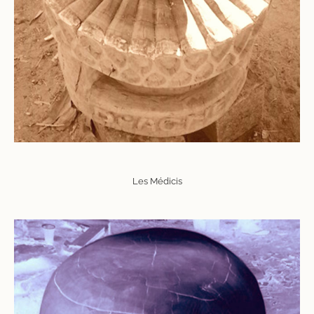
Les Médicis