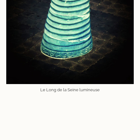
Le Long de la Seine lumineuse