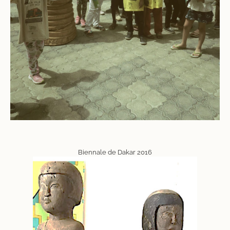
Biennale de Dakar 2016