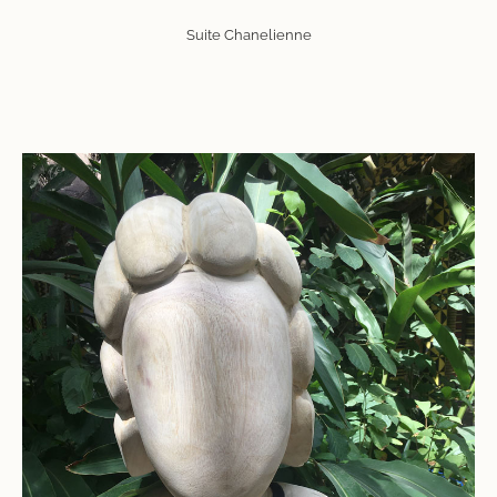
Suite Chanelienne