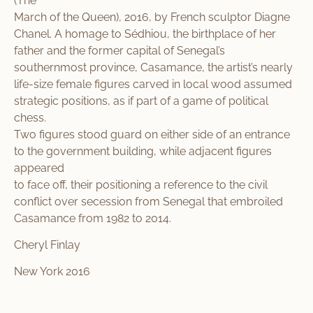
(The
March of the Queen), 2016, by French sculptor Diagne
Chanel. A homage to Sédhiou, the birthplace of her
father and the former capital of Senegal’s
southernmost province, Casamance, the artist’s nearly
life-size female figures carved in local wood assumed
strategic positions, as if part of a game of political
chess.
Two figures stood guard on either side of an entrance
to the government building, while adjacent figures
appeared
to face off, their positioning a reference to the civil
conflict over secession from Senegal that embroiled
Casamance from 1982 to 2014.
Cheryl Finlay
New York 2016