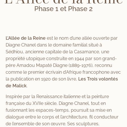
Phase 1 et Phase 2
L’Allée de la Reine
est le nom d’une allée ouverte par
Diagne Chanel dans le domaine familial situé à
Sédhiou, ancienne capitale de la Casamance, une
propriété utopique construite en 1944 par son grand-
père Amadou Mapaté Diagne (1889-1976), reconnu
comme le premier écrivain d’Afrique francophone avec
la publication en 1920 de son livre,
Les Trois volontés
de Malick
.
Inspirée par la Renaissance italienne et la peinture
française du XVIIe siècle, Diagne Chanel, tout en
fusionnant les espaces-temps, poursuit sa mise en
dialogue entre le corps et l’architecture, fil conducteur
de l’ensemble de son œuvre. Ses sculptures,