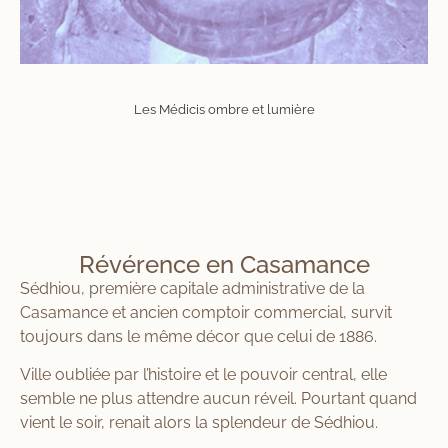
Les Médicis ombre et lumière
Révérence en Casamance
Sédhiou, première capitale administrative de la
Casamance et ancien comptoir commercial, survit
toujours dans le même décor que celui de 1886.
Ville oubliée par l’histoire et le pouvoir central, elle
semble ne plus attendre aucun réveil. Pourtant quand
vient le soir, renait alors la splendeur de Sédhiou.